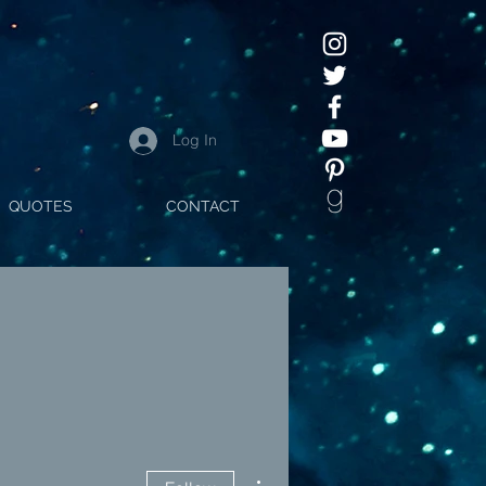
Log In
QUOTES
CONTACT
More actions