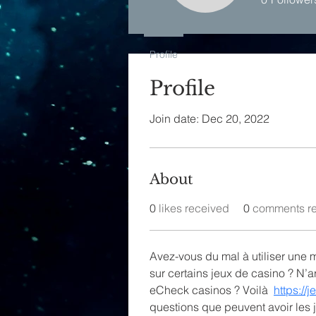
Profile
Profile
Join date: Dec 20, 2022
About
0
likes received
0
comments r
Avez-vous du mal à utiliser une 
sur certains jeux de casino ? N
eCheck casinos ? Voilà  
https://
questions que peuvent avoir les