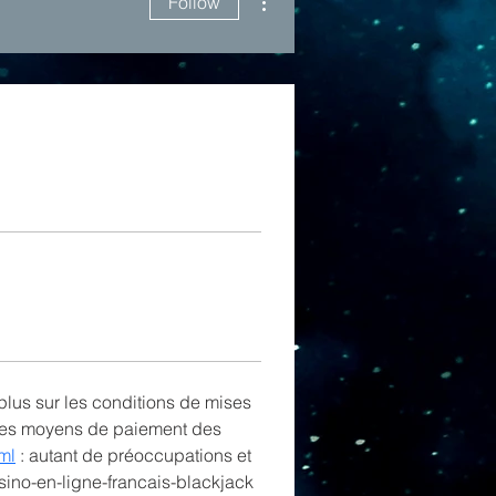
Follow
plus sur les conditions de mises 
 les moyens de paiement des 
tml
 : autant de préoccupations et 
no-en-ligne-francais-blackjack 