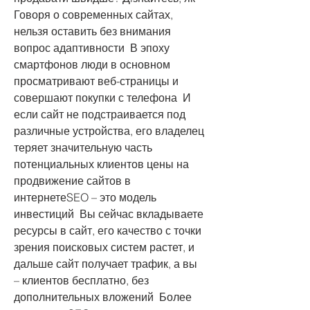
Говоря о современных сайтах, 
нельзя оставить без внимания 
вопрос адаптивности  В эпоху 
смартфонов люди в основном 
просматривают веб-страницы и 
совершают покупки с телефона  И 
если сайт не подстраивается под 
различные устройства, его владелец 
теряет значительную часть 
потенциальных клиентов цены на 
продвижение сайтов в 
интернетеSEO – это модель 
инвестиций  Вы сейчас вкладываете 
ресурсы в сайт, его качество с точки 
зрения поисковых систем растет, и 
дальше сайт получает трафик, а вы 
– клиентов бесплатно, без 
дополнительных вложений  Более 